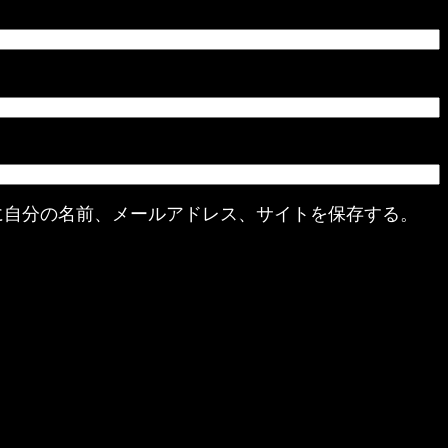
に自分の名前、メールアドレス、サイトを保存する。