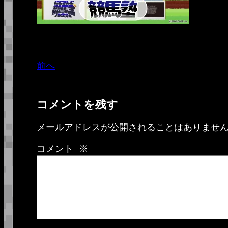
前へ
コメントを残す
メールアドレスが公開されることはありませ
コメント
※