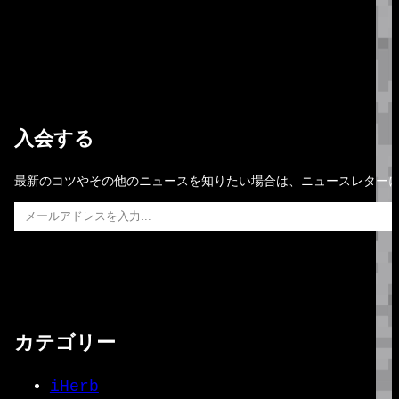
入会する
最新のコツやその他のニュースを知りたい場合は、ニュースレター
メールアドレスを入力…
カテゴリー
iHerb