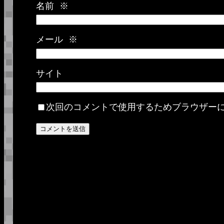
名前
※
メール
※
サイト
次回のコメントで使用するためブラウザー