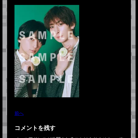
前へ
コメントを残す