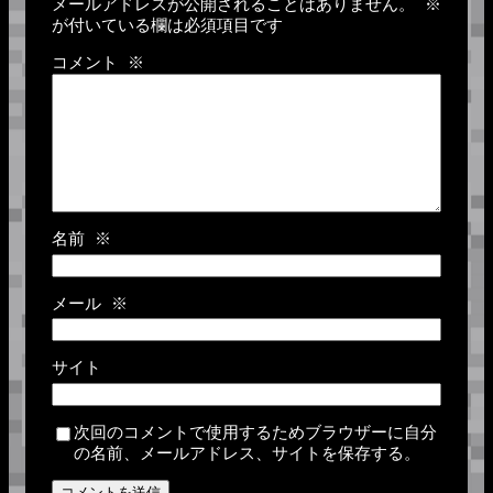
メールアドレスが公開されることはありません。
※
が付いている欄は必須項目です
コメント
※
名前
※
メール
※
サイト
次回のコメントで使用するためブラウザーに自分
の名前、メールアドレス、サイトを保存する。