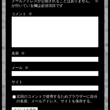
メールアドレスが公開されることはありません。
※
が付いている欄は必須項目です
コメント
※
名前
※
メール
※
サイト
次回のコメントで使用するためブラウザーに自分
の名前、メールアドレス、サイトを保存する。