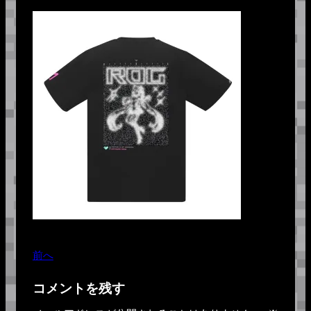
前へ
コメントを残す