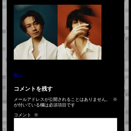
前へ
コメントを残す
メールアドレスが公開されることはありません。
※
が付いている欄は必須項目です
コメント
※