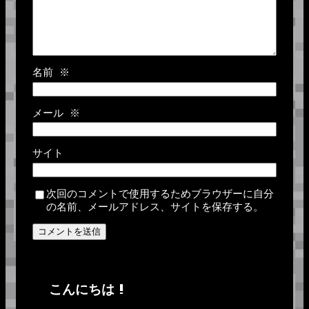
名前
※
メール
※
サイト
次回のコメントで使用するためブラウザーに自分
の名前、メールアドレス、サイトを保存する。
こんにちは !