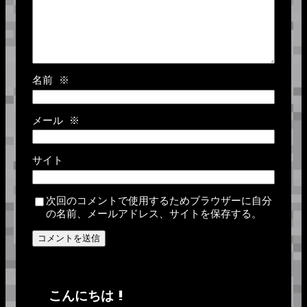
名前
※
メール
※
サイト
次回のコメントで使用するためブラウザーに自分
の名前、メールアドレス、サイトを保存する。
こんにちは !