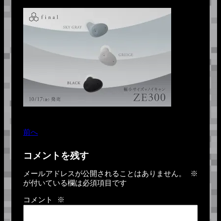
前へ
コメントを残す
メールアドレスが公開されることはありません。
※
が付いている欄は必須項目です
コメント
※