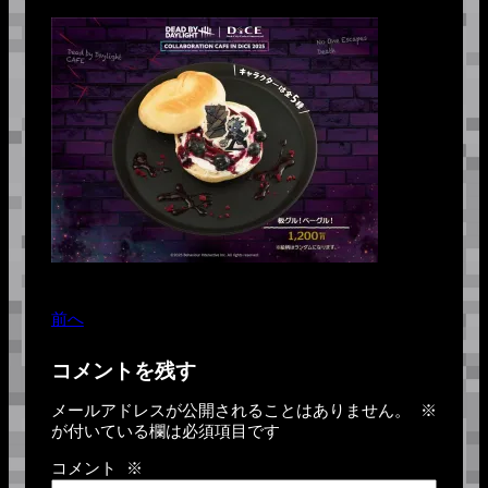
前へ
コメントを残す
メールアドレスが公開されることはありません。
※
が付いている欄は必須項目です
コメント
※