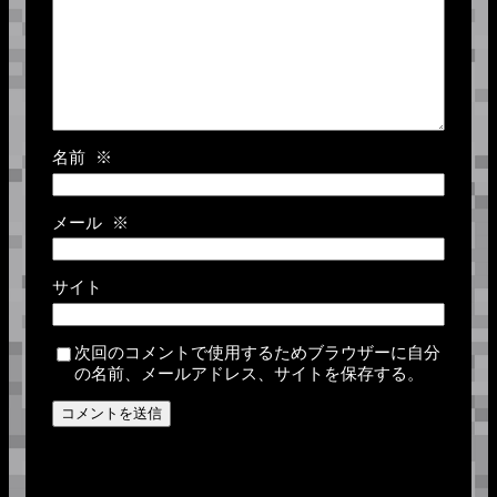
名前
※
メール
※
サイト
次回のコメントで使用するためブラウザーに自分
の名前、メールアドレス、サイトを保存する。