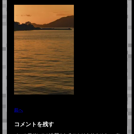
前へ
コメントを残す