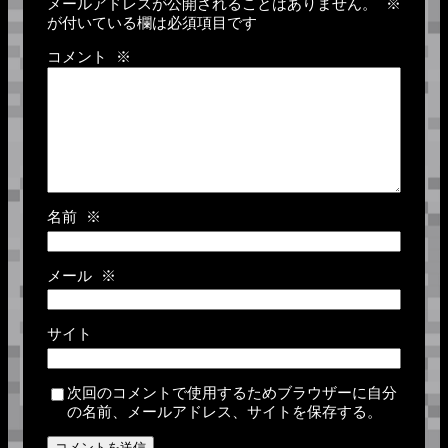
メールアドレスが公開されることはありません。
※
が付いている欄は必須項目です
コメント
※
名前
※
メール
※
サイト
次回のコメントで使用するためブラウザーに自分
の名前、メールアドレス、サイトを保存する。