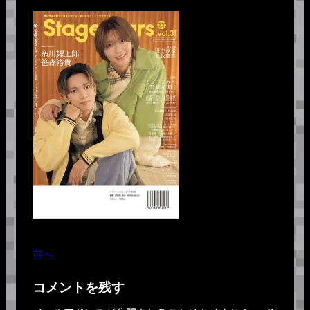
前へ
コメントを残す