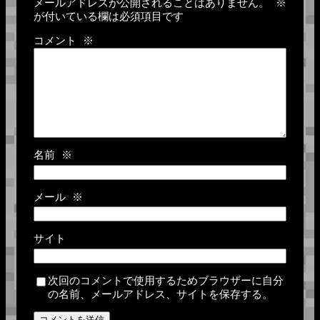
メールアドレスが公開されることはありません。
※
が付いている欄は必須項目です
コメント
※
名前
※
メール
※
サイト
次回のコメントで使用するためブラウザーに自分
の名前、メールアドレス、サイトを保存する。