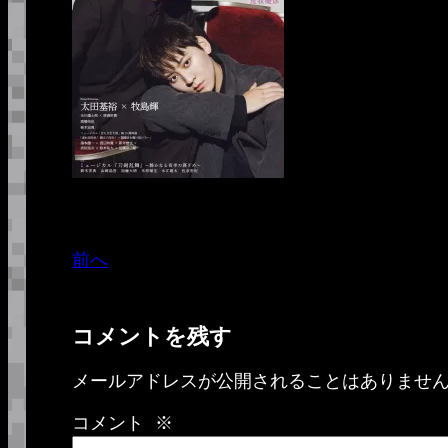
前へ
コメントを残す
メールアドレスが公開されることはありませ
コメント
※