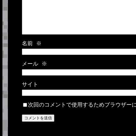
名前
※
メール
※
サイト
次回のコメントで使用するためブラウザー