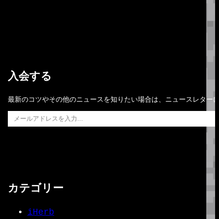
入会する
最新のコツやその他のニュースを知りたい場合は、ニュースレター
メールアドレスを入力…
カテゴリー
iHerb