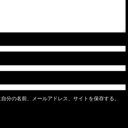
に自分の名前、メールアドレス、サイトを保存する。