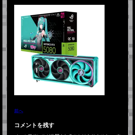
前へ
コメントを残す