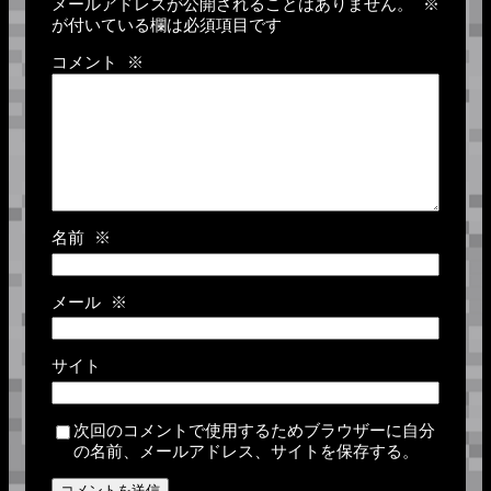
メールアドレスが公開されることはありません。
※
が付いている欄は必須項目です
コメント
※
名前
※
メール
※
サイト
次回のコメントで使用するためブラウザーに自分
の名前、メールアドレス、サイトを保存する。