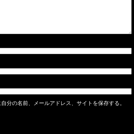
に自分の名前、メールアドレス、サイトを保存する。