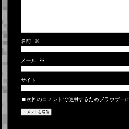
名前
※
メール
※
サイト
次回のコメントで使用するためブラウザー