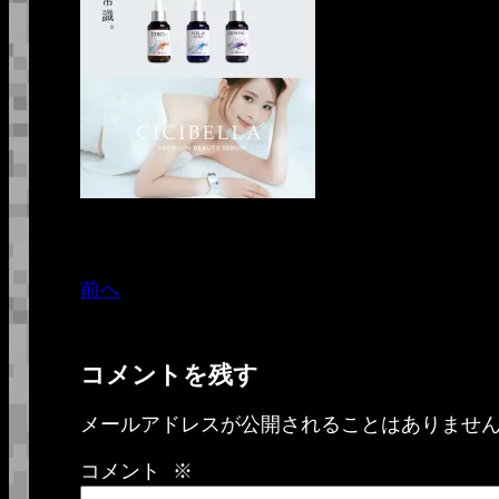
前へ
コメントを残す
メールアドレスが公開されることはありませ
コメント
※